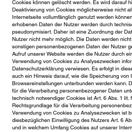
Cookies können gelöscht werden. Es wird darauf h
Deaktivierung von Cookies möglicherweise nicht al
Internetseite vollumfänglich genutzt werden können
erhobenen Daten der Nutzer werden durch techni
pseudonymisiert. Daher ist eine Zuordnung der Da
Nutzer nicht mehr möglich. Die Daten werden nich
sonstigen personenbezogenen Daten der Nutzer g
Aufruf unserer Website werden die Nutzer durch ei
Verwendung von Cookies zu Analysezwecken inform
Datenschutzerklärung verwiesen. Es erfolgt in d
auch ein Hinweis darauf, wie die Speicherung von 
Browsereinstellungen unterbunden werden kann. 
für die Verarbeitung personenbezogener Daten un
technisch notwendiger Cookies ist Art. 6 Abs. 1 lit
Rechtsgrundlage für die Verarbeitung personenbe
Verwendung von Cookies zu Analysezwecken ist be
diesbezüglichen Einwilligung des Nutzers Art. 6 Ab
und in welchem Umfang Cookies auf unserer Intern