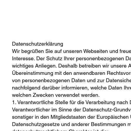
Datenschutzerklärung
Wir begrüßen Sie auf unseren Webseiten und freue
Interesse. Der Schutz Ihrer personenbezogenen Dat
wichtiges Anliegen. Deshalb betreiben wir unsere Ak
Übereinstimmung mit den anwendbaren Rechtsvors
von personenbezogenen Daten und zur Datensicher
nachfolgend darüber informieren, welche Daten Ih
welchen Zwecken verwendet werden.
1. Verantwortliche Stelle für die Verarbeitung na
Verantwortlicher im Sinne der Datenschutz-Grund
sonstiger in den Mitgliedstaaten der Europäischen
Datenschutzgesetze und anderer Bestimmungen m