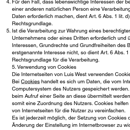
Für den Fall, dass lebenswichtige Interessen der b
einer anderen natürlichen Person eine Verarbeitu
Daten erforderlich machen, dient Art. 6 Abs. 1 lit.
Rechtsgrundlage.
Ist die Verarbeitung zur Wahrung eines berechtigte
Unternehmens oder eines Dritten erforderlich und 
Interessen, Grundrechte und Grundfreiheiten des 
erstgenannte Interesse nicht, so dient Art. 6 Abs. 1
Rechtsgrundlage für die Verarbeitung.
5. Verwendung von Cookies
Die Internetseiten von Luis West verwenden Cooki
Bei
Cookies
handelt es sich um Daten, die vom In
Computersystem des Nutzers gespeichert werden.
beim Aufruf einer Seite an diese übermittelt werd
somit eine Zuordnung des Nutzers. Cookies helfen
von Internetseiten für die Nutzer zu vereinfachen.
Es ist jederzeit möglich, der Setzung von Cookies
Änderung der Einstellung im Internetbrowser zu w