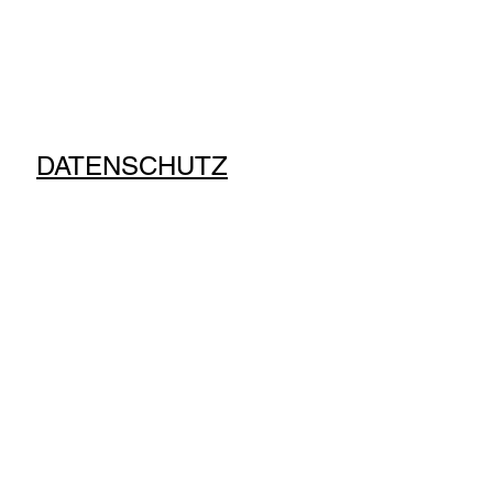
DATENSCHUTZ