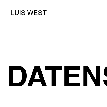
LUIS WEST
DATEN