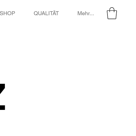
SHOP
QUALITÄT
Mehr...
Z