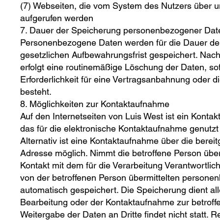
(7) Webseiten, die vom System des Nutzers über 
aufgerufen werden
7. Dauer der Speicherung personenbezogener Dat
Personenbezogene Daten werden für die Dauer der
gesetzlichen Aufbewahrungsfrist gespeichert. Nach 
erfolgt eine routinemäßige Löschung der Daten, sof
Erforderlichkeit für eine Vertragsanbahnung oder di
besteht.
8. Möglichkeiten zur Kontaktaufnahme
Auf den Internetseiten von Luis West ist ein Konta
das für die elektronische Kontaktaufnahme genutz
Alternativ ist eine Kontaktaufnahme über die bereitg
Adresse möglich. Nimmt die betroffene Person übe
Kontakt mit dem für die Verarbeitung Verantwortlic
von der betroffenen Person übermittelten person
automatisch gespeichert. Die Speicherung dient al
Bearbeitung oder der Kontaktaufnahme zur betroff
Weitergabe der Daten an Dritte findet nicht statt. 