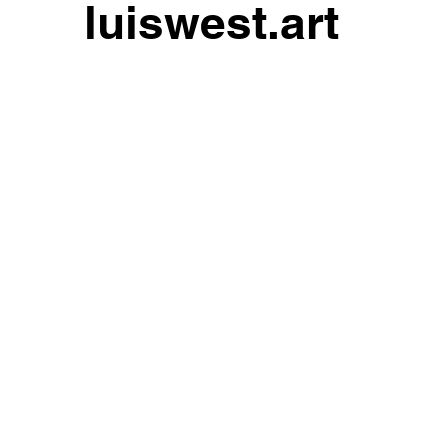
luiswest.art