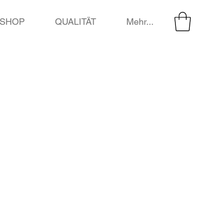
SHOP
QUALITÄT
Mehr...