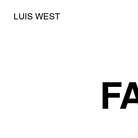
LUIS WEST
F