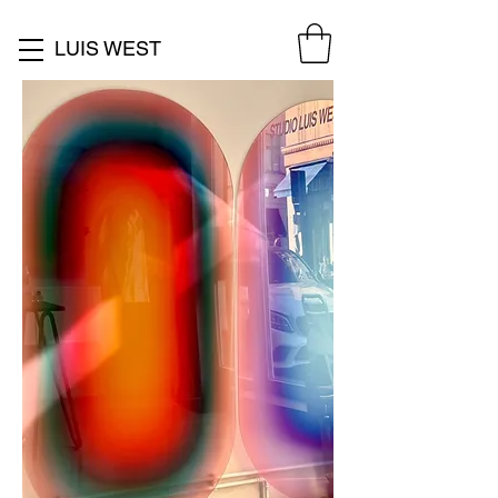
LUIS WEST